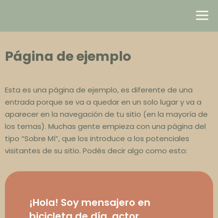
Página de ejemplo
Esta es una página de ejemplo, es diferente de una
entrada porque se va a quedar en un solo lugar y va a
aparecer en la navegación de tu sitio (en la mayoría de
los temas). Muchas gente empieza con una página del
tipo “Sobre Mí”, que los introduce a los potenciales
visitantes de su sitio. Podés decir algo como esto:
¡Hola! Soy mensajero en
bicicleta de día, actor