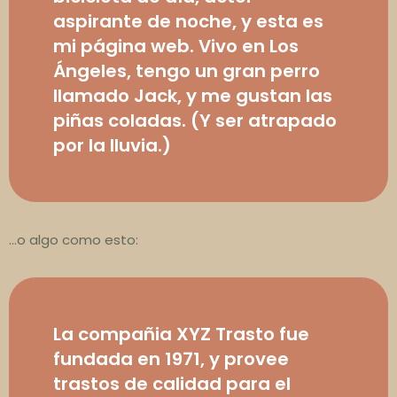
aspirante de noche, y esta es
mi página web. Vivo en Los
Ángeles, tengo un gran perro
llamado Jack, y me gustan las
piñas coladas. (Y ser atrapado
por la lluvia.)
…o algo como esto:
La compañia XYZ Trasto fue
fundada en 1971, y provee
trastos de calidad para el